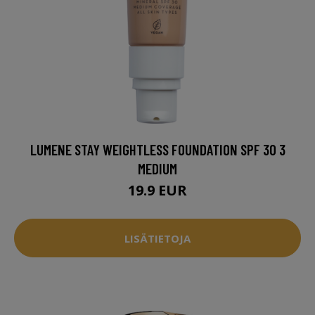
LUMENE STAY WEIGHTLESS FOUNDATION SPF 30 3
MEDIUM
19.9 EUR
LISÄTIETOJA