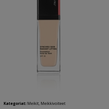
Kategoriat:
Meikit
,
Meikkivoiteet