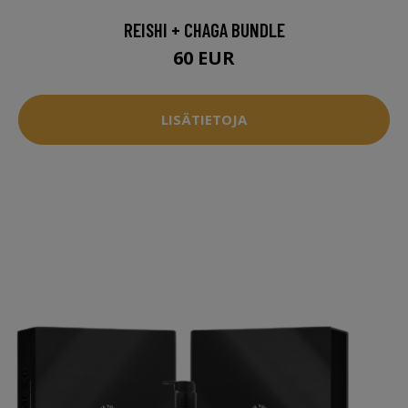
REISHI + CHAGA BUNDLE
60 EUR
LISÄTIETOJA