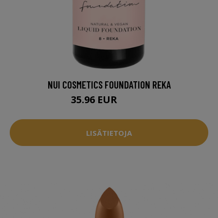
NUI COSMETICS FOUNDATION REKA
35.96 EUR
44.95 EUR
LISÄTIETOJA