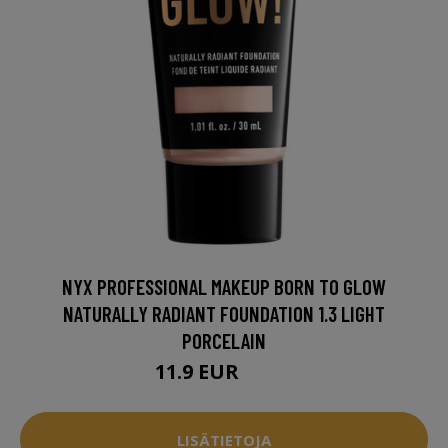
NYX PROFESSIONAL MAKEUP BORN TO GLOW
NATURALLY RADIANT FOUNDATION 1.3 LIGHT
PORCELAIN
11.9 EUR
13.5 EUR
LISÄTIETOJA