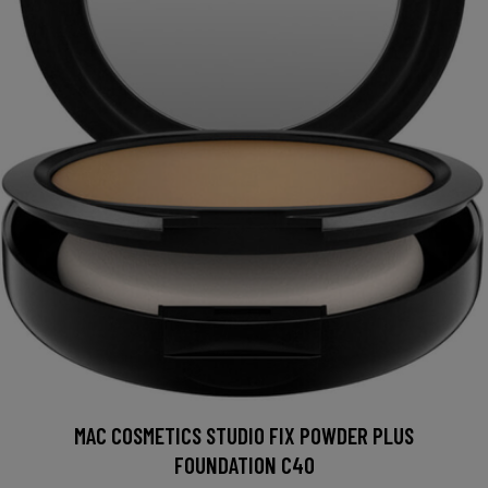
MAC COSMETICS STUDIO FIX POWDER PLUS
FOUNDATION C40