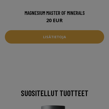
MAGNESIUM MASTER OF MINERALS
20 EUR
LISÄTIETOJA
SUOSITELLUT TUOTTEET