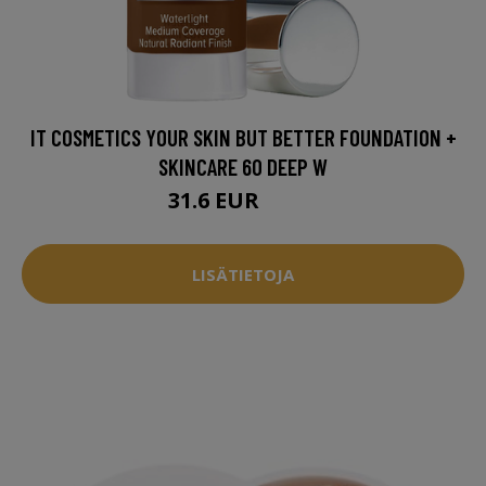
IT COSMETICS YOUR SKIN BUT BETTER FOUNDATION +
SKINCARE 60 DEEP W
31.6 EUR
39.5 EUR
LISÄTIETOJA