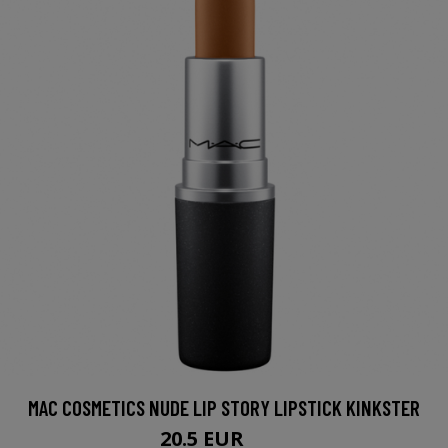
MAC COSMETICS NUDE LIP STORY LIPSTICK KINKSTER
20.5 EUR
25 EUR