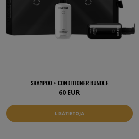
SHAMPOO + CONDITIONER BUNDLE
60 EUR
LISÄTIETOJA