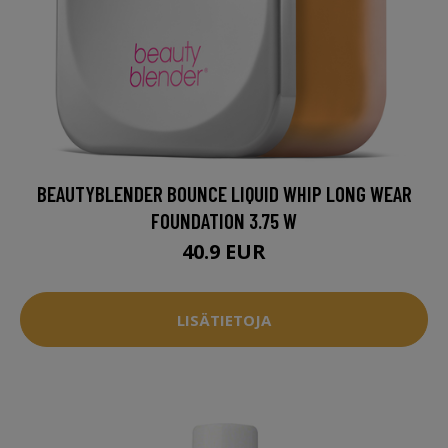
BEAUTYBLENDER BOUNCE LIQUID WHIP LONG WEAR
FOUNDATION 3.75 W
40.9 EUR
LISÄTIETOJA