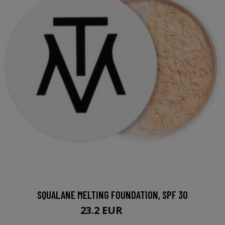
SQUALANE MELTING FOUNDATION, SPF 30
23.2 EUR
29 EUR