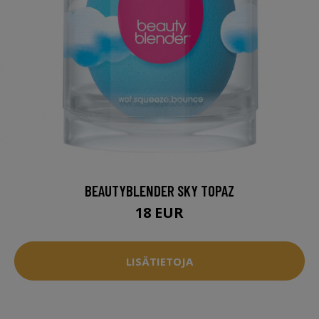
BEAUTYBLENDER SKY TOPAZ
18 EUR
LISÄTIETOJA