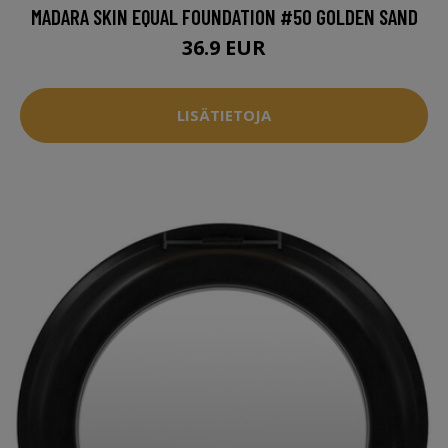
MADARA SKIN EQUAL FOUNDATION #50 GOLDEN SAND
36.9 EUR
LISÄTIETOJA