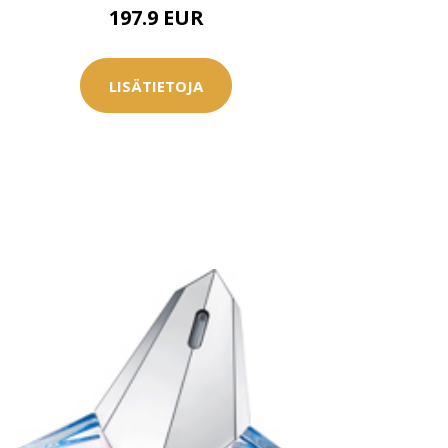
197.9 EUR
LISÄTIETOJA