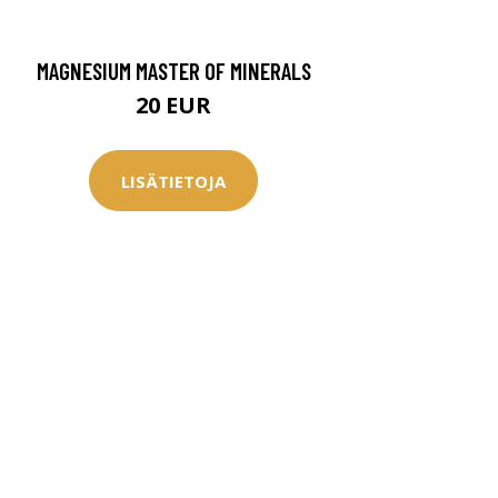
MAGNESIUM MASTER OF MINERALS
20 EUR
LISÄTIETOJA