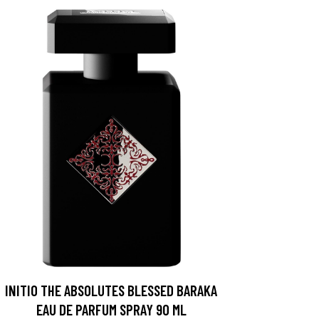
INITIO THE ABSOLUTES BLESSED BARAKA
EAU DE PARFUM SPRAY 90 ML