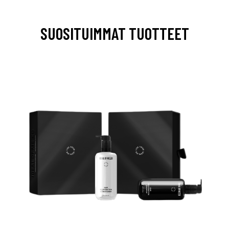
SUOSITUIMMAT TUOTTEET