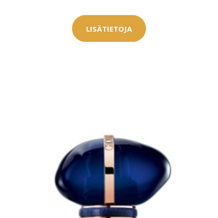
LISÄTIETOJA