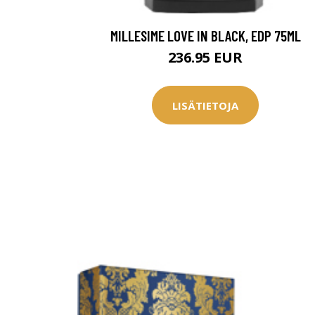
MILLESIME LOVE IN BLACK, EDP 75ML
236.95 EUR
LISÄTIETOJA