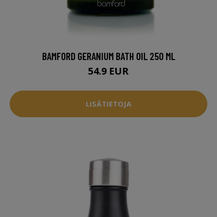
BAMFORD GERANIUM BATH OIL 250 ML
54.9 EUR
LISÄTIETOJA