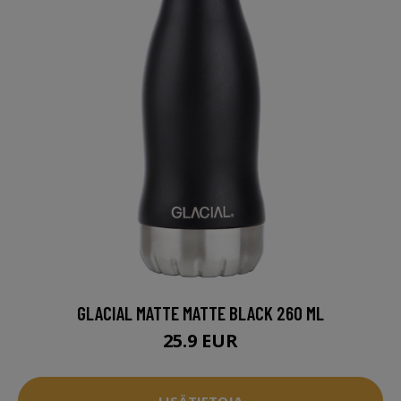
GLACIAL MATTE MATTE BLACK 260 ML
25.9 EUR