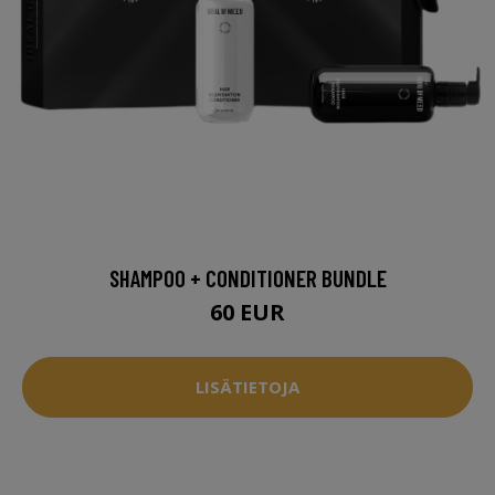
SHAMPOO + CONDITIONER BUNDLE
60 EUR
LISÄTIETOJA