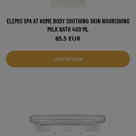
ELEMIS SPA AT HOME BODY SOOTHING SKIN NOURISHING
MILK BATH 400 ML
65.5 EUR
LISÄTIETOJA