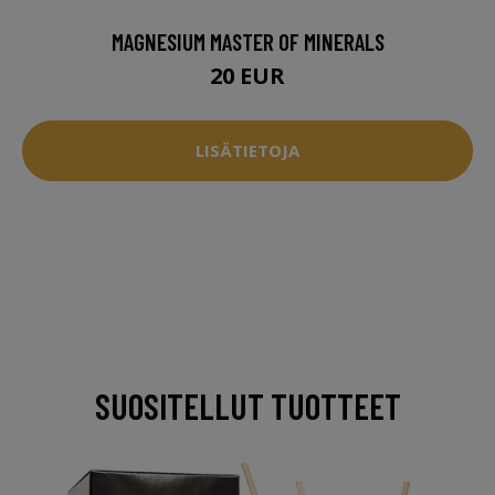
MAGNESIUM MASTER OF MINERALS
20 EUR
LISÄTIETOJA
SUOSITELLUT TUOTTEET