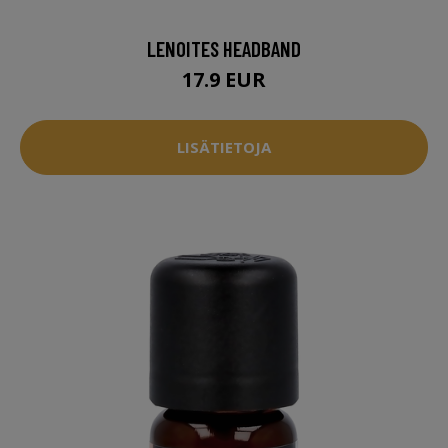
LENOITES HEADBAND
17.9 EUR
LISÄTIETOJA