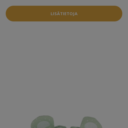
LISÄTIETOJA