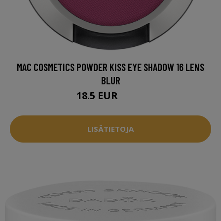
MAC COSMETICS POWDER KISS EYE SHADOW 16 LENS
BLUR
18.5 EUR
23.5 EUR
LISÄTIETOJA