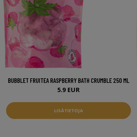
BUBBLET FRUITEA RASPBERRY BATH CRUMBLE 250 ML
5.9 EUR
LISÄTIETOJA