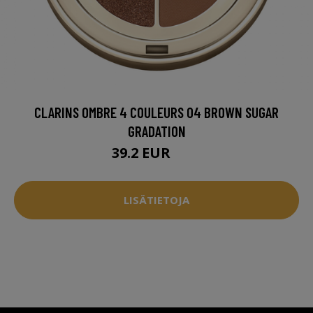
CLARINS OMBRE 4 COULEURS 04 BROWN SUGAR
GRADATION
39.2 EUR
45 EUR
LISÄTIETOJA