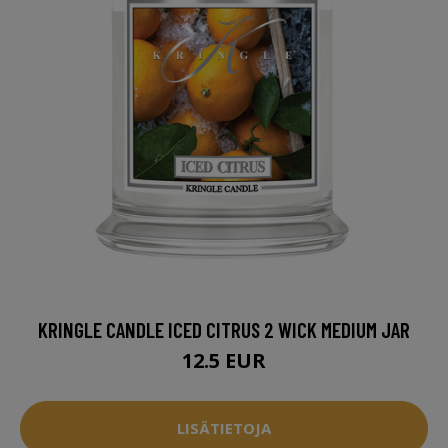
KRINGLE CANDLE ICED CITRUS 2 WICK MEDIUM JAR
12.5 EUR
LISÄTIETOJA