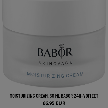
MOISTURIZING CREAM, 50 ML BABOR 24H-VOITEET
66.95 EUR