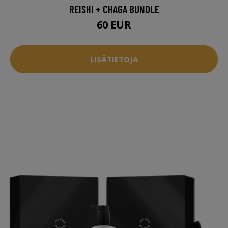
REISHI + CHAGA BUNDLE
60 EUR
LISÄTIETOJA