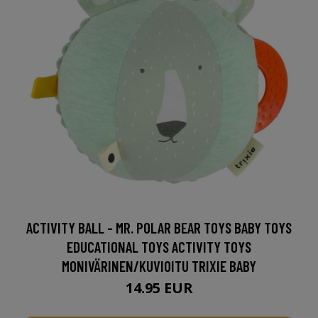
ACTIVITY BALL - MR. POLAR BEAR TOYS BABY TOYS
EDUCATIONAL TOYS ACTIVITY TOYS
MONIVÄRINEN/KUVIOITU TRIXIE BABY
14.95 EUR