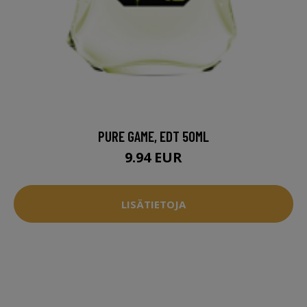
PURE GAME, EDT 50ML
9.94 EUR
LISÄTIETOJA