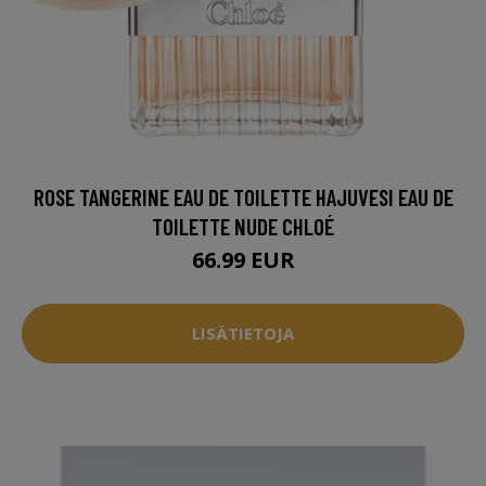
ROSE TANGERINE EAU DE TOILETTE HAJUVESI EAU DE
TOILETTE NUDE CHLOÉ
66.99 EUR
LISÄTIETOJA