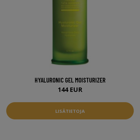
HYALURONIC GEL MOISTURIZER
144 EUR
LISÄTIETOJA