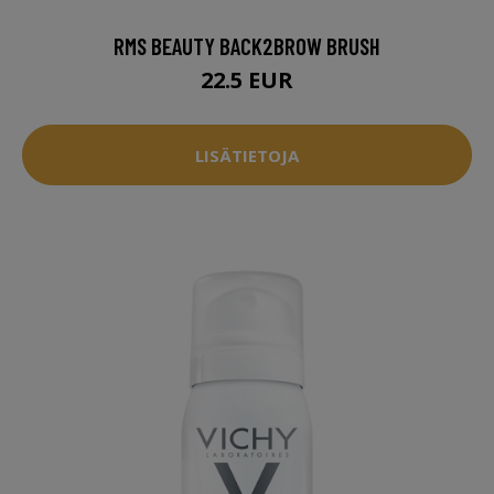
RMS BEAUTY BACK2BROW BRUSH
22.5 EUR
LISÄTIETOJA