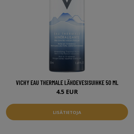
VICHY EAU THERMALE LÄHDEVESISUIHKE 50 ML
4.5 EUR
LISÄTIETOJA