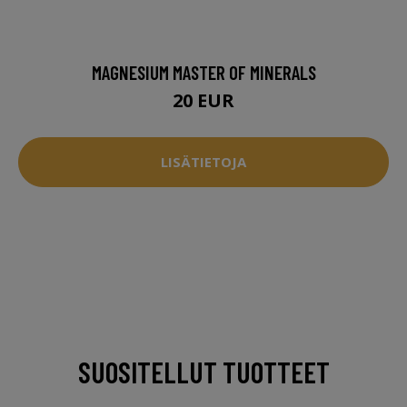
MAGNESIUM MASTER OF MINERALS
20 EUR
LISÄTIETOJA
SUOSITELLUT TUOTTEET