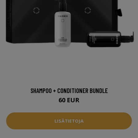
SHAMPOO + CONDITIONER BUNDLE
60 EUR
LISÄTIETOJA