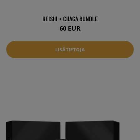
REISHI + CHAGA BUNDLE
60 EUR
LISÄTIETOJA