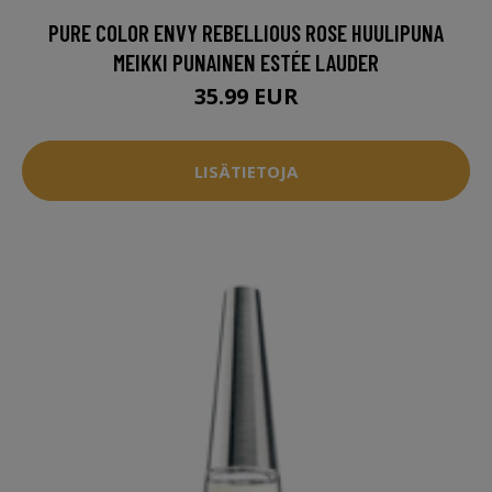
PURE COLOR ENVY REBELLIOUS ROSE HUULIPUNA
MEIKKI PUNAINEN ESTÉE LAUDER
35.99 EUR
LISÄTIETOJA