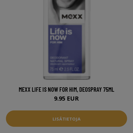
MEXX LIFE IS NOW FOR HIM, DEOSPRAY 75ML
9.95 EUR
LISÄTIETOJA