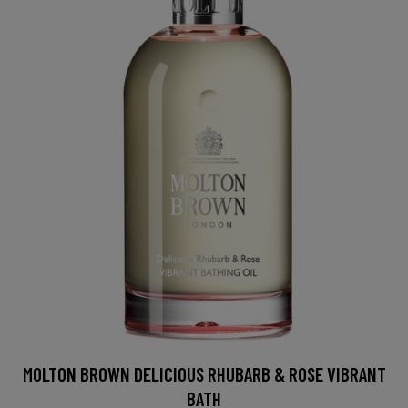
MOLTON BROWN DELICIOUS RHUBARB & ROSE VIBRANT
BATH