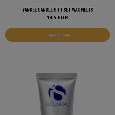
YANKEE CANDLE GIFT SET WAX MELTS
14.5 EUR
LISÄTIETOJA