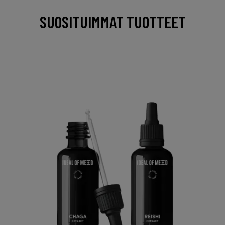
SUOSITUIMMAT TUOTTEET