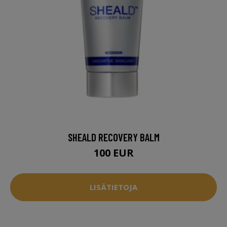
SHEALD RECOVERY BALM
100 EUR
LISÄTIETOJA