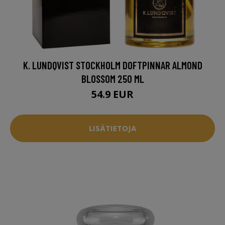
K. LUNDQVIST STOCKHOLM DOFTPINNAR ALMOND
BLOSSOM 250 ML
54.9 EUR
LISÄTIETOJA