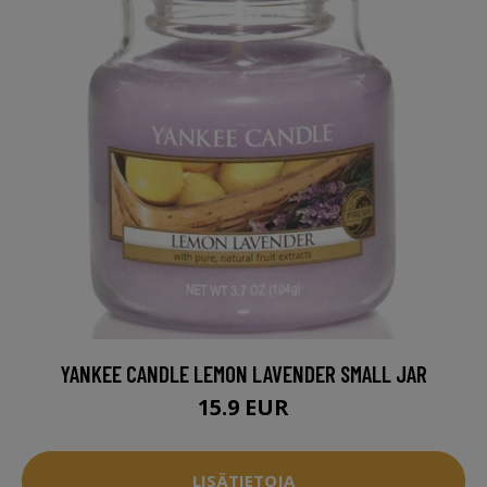
YANKEE CANDLE LEMON LAVENDER SMALL JAR
15.9 EUR
LISÄTIETOJA