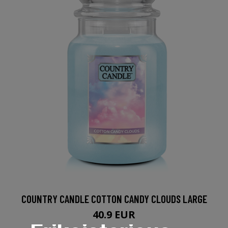
COUNTRY CANDLE COTTON CANDY CLOUDS LARGE
40.9 EUR