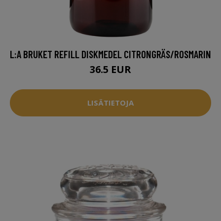
L:A BRUKET REFILL DISKMEDEL CITRONGRÄS/ROSMARIN
36.5 EUR
LISÄTIETOJA