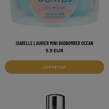
ISABELLE LAURIER MINI BADBOMBER OCEAN
5.9 EUR
LISÄTIETOJA