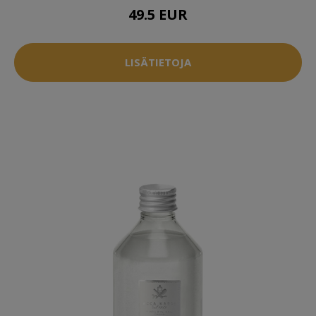
49.5 EUR
LISÄTIETOJA