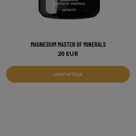
MAGNESIUM MASTER OF MINERALS
20 EUR
LISÄTIETOJA