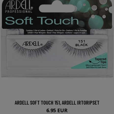
ARDELL SOFT TOUCH 151, ARDELL IRTORIPSET
6.95 EUR