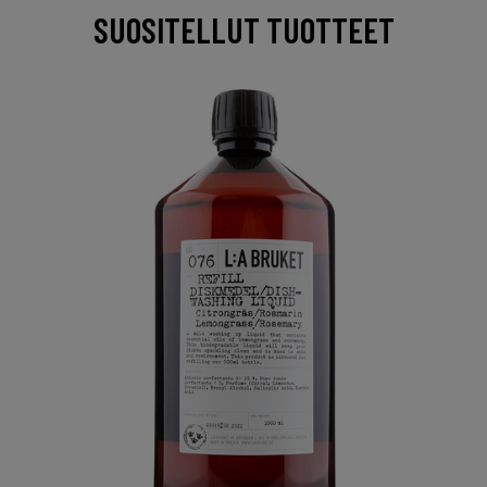
SUOSITELLUT TUOTTEET