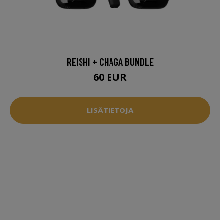
REISHI + CHAGA BUNDLE
60 EUR
LISÄTIETOJA