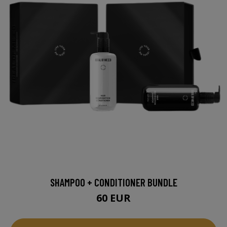
SHAMPOO + CONDITIONER BUNDLE
60 EUR