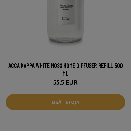
ACCA KAPPA WHITE MOSS HOME DIFFUSER REFILL 500
ML
55.5 EUR
LISÄTIETOJA