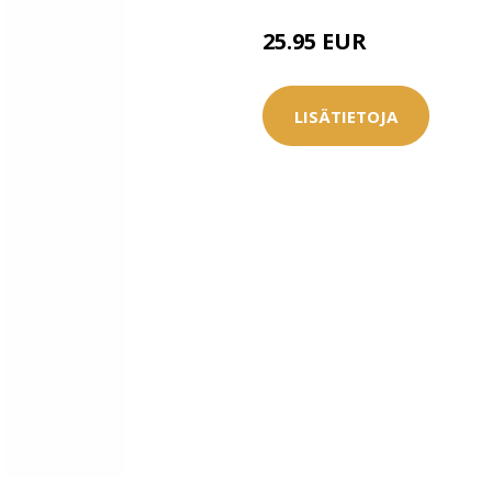
25.95 EUR
26.95 EUR
LISÄTIETOJA