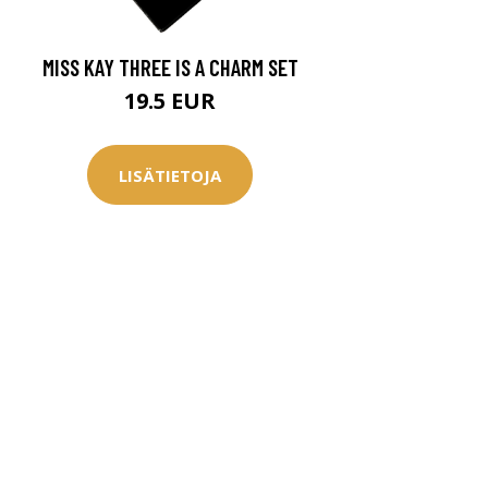
MISS KAY THREE IS A CHARM SET
19.5 EUR
LISÄTIETOJA