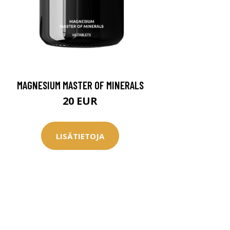
MAGNESIUM MASTER OF MINERALS
20 EUR
LISÄTIETOJA