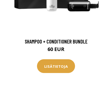
SHAMPOO + CONDITIONER BUNDLE
60 EUR
LISÄTIETOJA