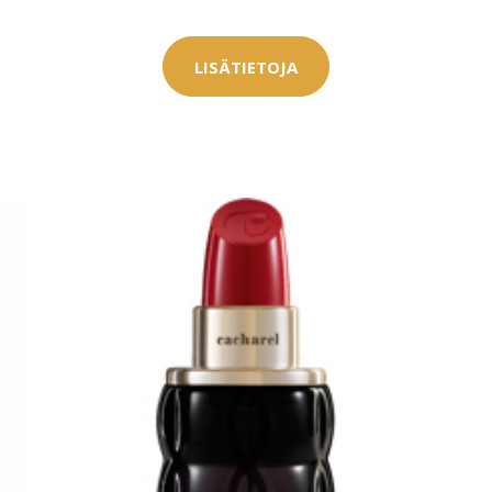
LISÄTIETOJA