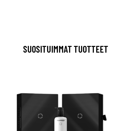
SUOSITUIMMAT TUOTTEET