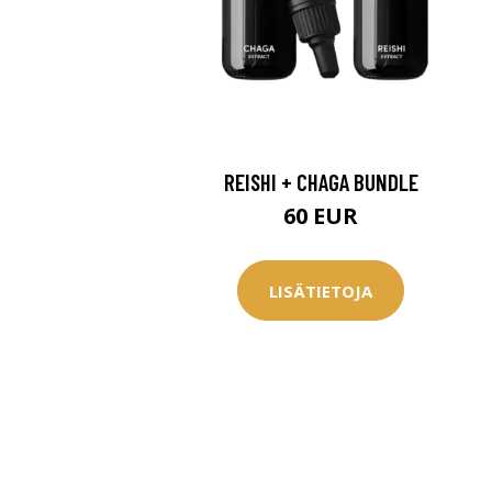
REISHI + CHAGA BUNDLE
60 EUR
LISÄTIETOJA