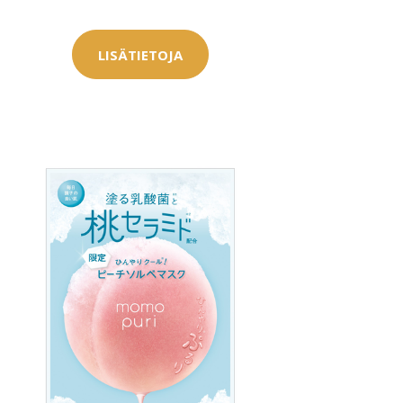
LISÄTIETOJA